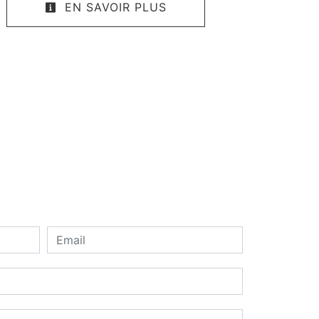
EN SAVOIR PLUS