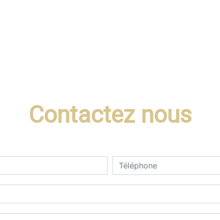
Contactez nous