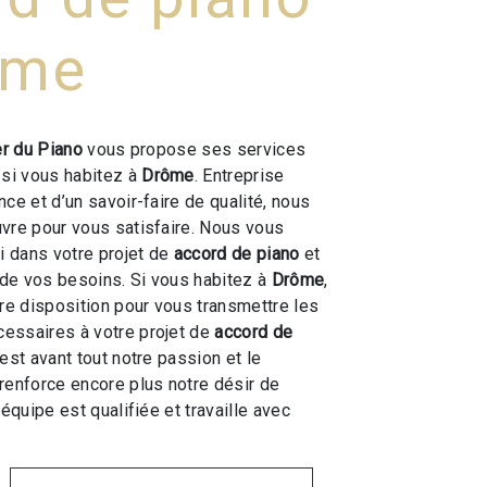
ôme
er du Piano
vous propose ses services
, si vous habitez à
Drôme
. Entreprise
ce et d’un savoir-faire de qualité, nous
vre pour vous satisfaire. Nous vous
 dans votre projet de
accord de piano
et
de vos besoins. Si vous habitez à
Drôme
,
e disposition pour vous transmettre les
essaires à votre projet de
accord de
 est avant tout notre passion et le
renforce encore plus notre désir de
 équipe est qualifiée et travaille avec