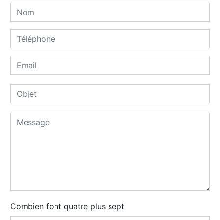
Combien font quatre plus sept