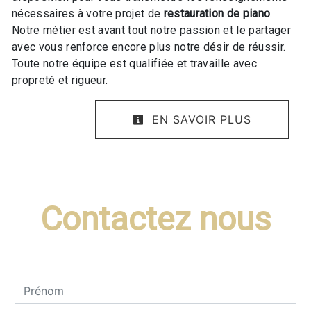
nécessaires à votre projet de
restauration de piano
.
Notre métier est avant tout notre passion et le partager
avec vous renforce encore plus notre désir de réussir.
Toute notre équipe est qualifiée et travaille avec
propreté et rigueur.
EN SAVOIR PLUS
Contactez nous