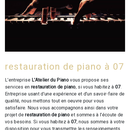
restauration de piano à 07
L’entreprise
L'Atelier du Piano
vous propose ses
services en
restauration de piano
, si vous habitez à
07
.
Entreprise usant d’une expérience et d’un savoir-faire de
qualité, nous mettons tout en oeuvre pour vous
satisfaire. Nous vous accompagnons ainsi dans votre
projet de
restauration de piano
et sommes à l’écoute de
vos besoins. Si vous habitez à
07
, nous sommes à votre
disposition pour vous transmettre les renseignements