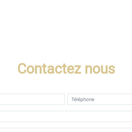
Contactez nous