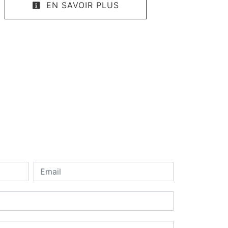
EN SAVOIR PLUS