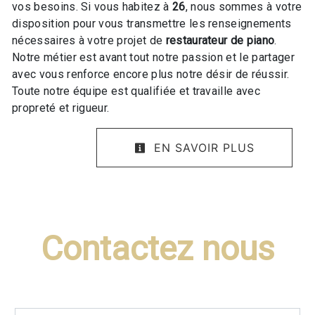
vos besoins. Si vous habitez à
26
, nous sommes à votre
disposition pour vous transmettre les renseignements
nécessaires à votre projet de
restaurateur de piano
.
Notre métier est avant tout notre passion et le partager
avec vous renforce encore plus notre désir de réussir.
Toute notre équipe est qualifiée et travaille avec
propreté et rigueur.
EN SAVOIR PLUS
Contactez nous