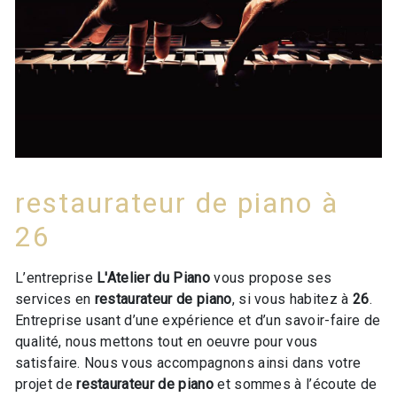
restaurateur de piano à
26
L’entreprise
L'Atelier du Piano
vous propose ses
services en
restaurateur de piano
, si vous habitez à
26
.
Entreprise usant d’une expérience et d’un savoir-faire de
qualité, nous mettons tout en oeuvre pour vous
satisfaire. Nous vous accompagnons ainsi dans votre
projet de
restaurateur de piano
et sommes à l’écoute de