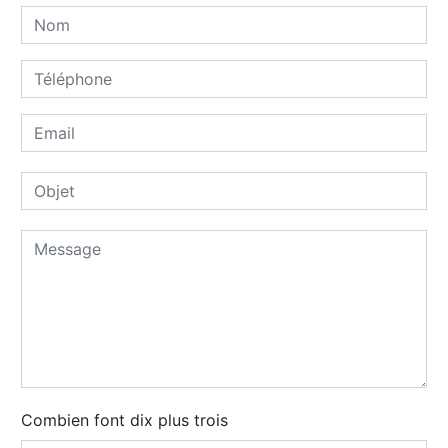
Combien font dix plus trois