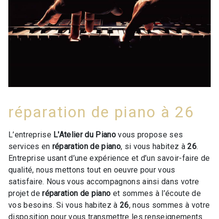
réparation de piano à 26
L’entreprise
L'Atelier du Piano
vous propose ses
services en
réparation de piano
, si vous habitez à
26
.
Entreprise usant d’une expérience et d’un savoir-faire de
qualité, nous mettons tout en oeuvre pour vous
satisfaire. Nous vous accompagnons ainsi dans votre
projet de
réparation de piano
et sommes à l’écoute de
vos besoins. Si vous habitez à
26
, nous sommes à votre
disposition pour vous transmettre les renseignements