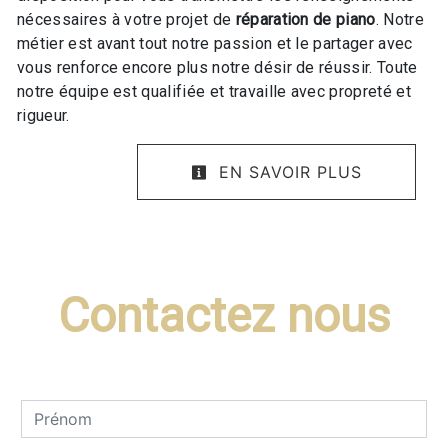
nécessaires à votre projet de
réparation de piano
. Notre
métier est avant tout notre passion et le partager avec
vous renforce encore plus notre désir de réussir. Toute
notre équipe est qualifiée et travaille avec propreté et
rigueur.
EN SAVOIR PLUS
Contactez nous