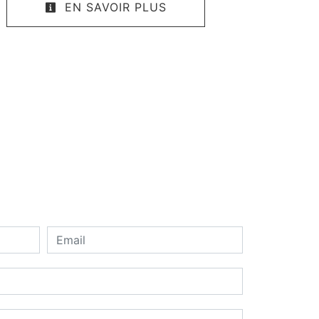
EN SAVOIR PLUS