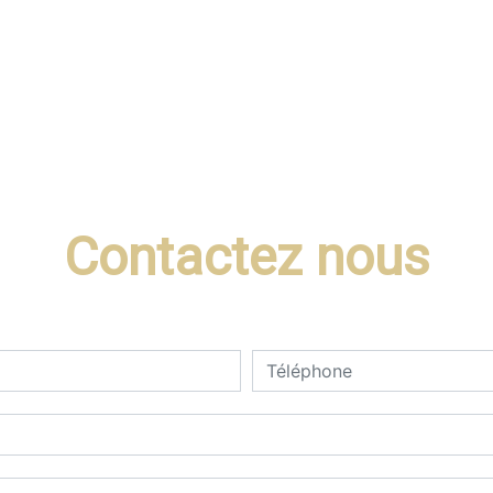
Contactez nous