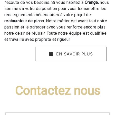
l’écoute de vos besoins. Si vous habitez à
Orange
, nous
sommes à votre disposition pour vous transmettre les
renseignements nécessaires à votre projet de
restaurateur de piano
. Notre métier est avant tout notre
passion et le partager avec vous renforce encore plus
notre désir de réussir. Toute notre équipe est qualifiée
et travaille avec propreté et rigueur.
EN SAVOIR PLUS
Contactez nous