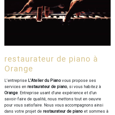
restaurateur de piano à
Orange
L’entreprise
L'Atelier du Piano
vous propose ses
services en
restaurateur de piano
, si vous habitez à
Orange
. Entreprise usant d’une expérience et d’un
savoir-faire de qualité, nous mettons tout en oeuvre
pour vous satisfaire. Nous vous accompagnons ainsi
dans votre projet de
restaurateur de piano
et sommes à