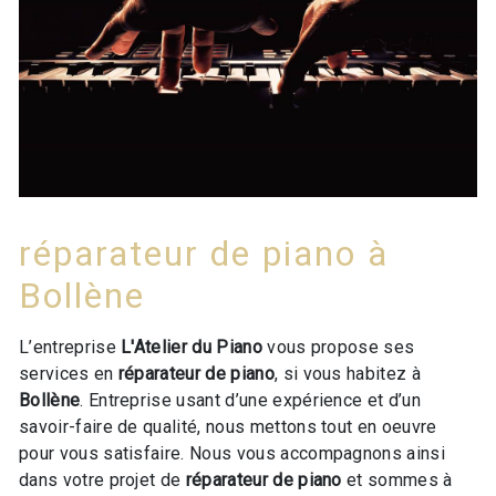
réparateur de piano à
Bollène
L’entreprise
L'Atelier du Piano
vous propose ses
services en
réparateur de piano
, si vous habitez à
Bollène
. Entreprise usant d’une expérience et d’un
savoir-faire de qualité, nous mettons tout en oeuvre
pour vous satisfaire. Nous vous accompagnons ainsi
dans votre projet de
réparateur de piano
et sommes à