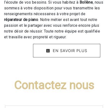
l’écoute de vos besoins. Si vous habitez à
Bollène
, nous
sommes à votre disposition pour vous transmettre les
renseignements nécessaires à votre projet de
réparateur de piano
. Notre métier est avant tout notre
passion et le partager avec vous renforce encore plus
notre désir de réussir. Toute notre équipe est qualifiée
et travaille avec propreté et rigueur.
EN SAVOIR PLUS
Contactez nous