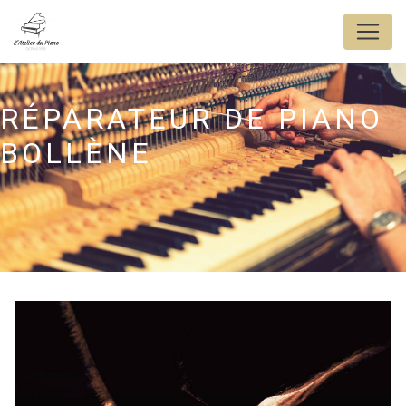
Panneau de gestion des cookies
RÉPARATEUR DE PIANO
BOLLÈNE