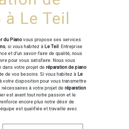
 à Le Teil
er du Piano
vous propose ses services
ano
, si vous habitez à
Le Teil
. Entreprise
ce et d’un savoir-faire de qualité, nous
vre pour vous satisfaire. Nous vous
 dans votre projet de
réparation de piano
te de vos besoins. Si vous habitez à
Le
 votre disposition pour vous transmettre
 nécessaires à votre projet de
réparation
ier est avant tout notre passion et le
renforce encore plus notre désir de
 équipe est qualifiée et travaille avec