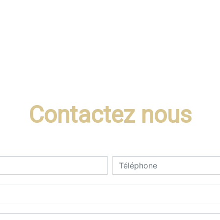
Contactez nous