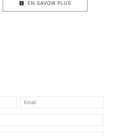
EN SAVOIR PLUS