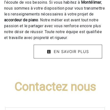
l’écoute de vos besoins. Si vous habitez à
Montélimar
,
nous sommes à votre disposition pour vous transmettre
les renseignements nécessaires à votre projet de
accordeur de piano
. Notre métier est avant tout notre
passion et le partager avec vous renforce encore plus
notre désir de réussir. Toute notre équipe est qualifiée
et travaille avec propreté et rigueur.
EN SAVOIR PLUS
Contactez nous