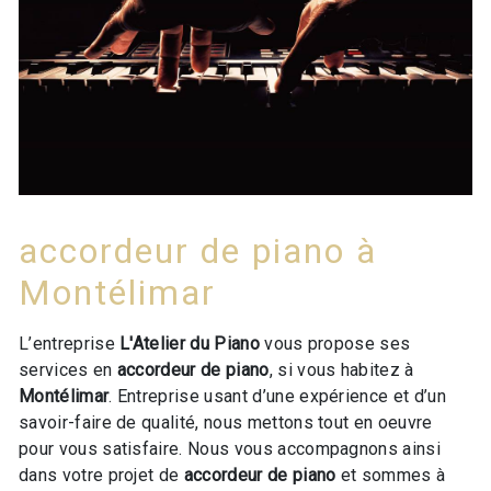
accordeur de piano à
Montélimar
L’entreprise
L'Atelier du Piano
vous propose ses
services en
accordeur de piano
, si vous habitez à
Montélimar
. Entreprise usant d’une expérience et d’un
savoir-faire de qualité, nous mettons tout en oeuvre
pour vous satisfaire. Nous vous accompagnons ainsi
dans votre projet de
accordeur de piano
et sommes à