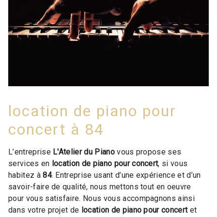
location de piano pour
concert à 84
L’entreprise
L'Atelier du Piano
vous propose ses
services en
location de piano pour concert
, si vous
habitez à
84
. Entreprise usant d’une expérience et d’un
savoir-faire de qualité, nous mettons tout en oeuvre
pour vous satisfaire. Nous vous accompagnons ainsi
dans votre projet de
location de piano pour concert
et