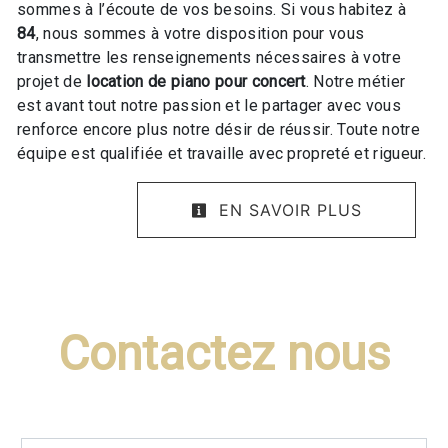
sommes à l’écoute de vos besoins. Si vous habitez à
84
, nous sommes à votre disposition pour vous
transmettre les renseignements nécessaires à votre
projet de
location de piano pour concert
. Notre métier
est avant tout notre passion et le partager avec vous
renforce encore plus notre désir de réussir. Toute notre
équipe est qualifiée et travaille avec propreté et rigueur.
EN SAVOIR PLUS
Contactez nous